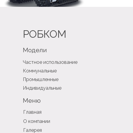
РОБКОМ
Модели
Частное использование
Коммунальные
Промышленные
Индивидуальные
Меню
Главная
О компании
Галерея