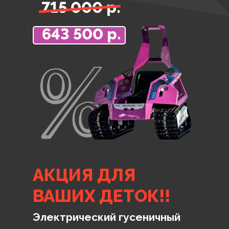
715 000 р.
643 500 р.
АКЦИЯ ДЛЯ
ВАШИХ ДЕТОК!!
Электрический гусеничный