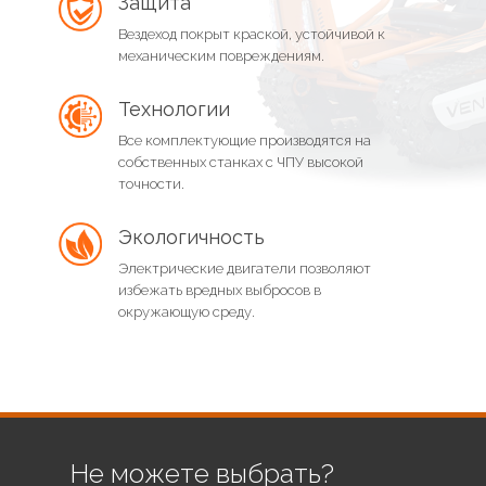
Защита
Вездеход покрыт краской, устойчивой к
механическим повреждениям.
Технологии
Все комплектующие производятся на
собственных станках с ЧПУ высокой
точности.
Экологичность
Электрические двигатели позволяют
избежать вредных выбросов в
окружающую среду.
Не можете выбрать?