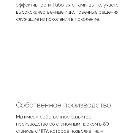
эффективности. Работая с нами, вы получаете
высококачественные и долговечные решения,
служащие из поколения в поколение.
Собственное производство
Мы имеем собственное развитое
производство со станочным парком в 80
станков с ЧПУ, которое позволяет нам