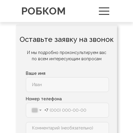
РОБКОМ
Оставьте заявку на звонок
И мы подробно проконсультируем вас
по всем интересующим вопросам
Ваше имя
Номер телефона
+7