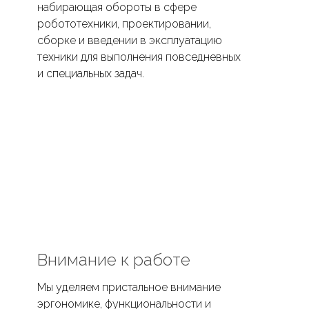
набирающая обороты в сфере
робототехники, проектировании,
сборке и введении в эксплуатацию
техники для выполнения повседневных
и специальных задач.
Внимание к работе
Мы уделяем пристальное внимание
эргономике, функциональности и