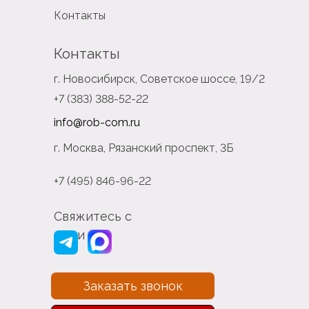
Контакты
Контакты
г. Новосибирск, Советское шоссе, 19/2
+7 (383) 388-52-22
info@rob-com.ru
г. Москва, Рязанский проспект, 3Б
+7 (495) 846-96-22
Свяжитесь с
нами
Заказать звонок