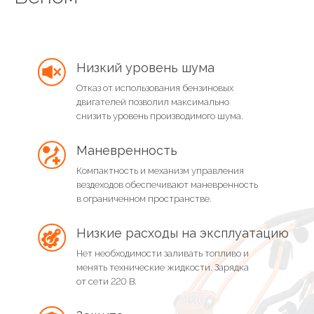
Низкий уровень шума
Отказ от использования бензиновых
двигателей позволил максимально
снизить уровень производимого шума.
Маневренность
Компактность и механизм управления
вездеходов обеспечивают маневренность
в ограниченном пространстве.
Низкие расходы на эксплуатацию
Нет необходимости заливать топливо и
менять технические жидкости. Зарядка
от сети 220 В.