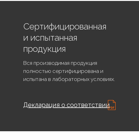
Сертифицированная
и испытанная
продукция
Вся производимая продукция
полностью сертифицирована и
испытана в лабораторных условиях.
Декларация о соответствии