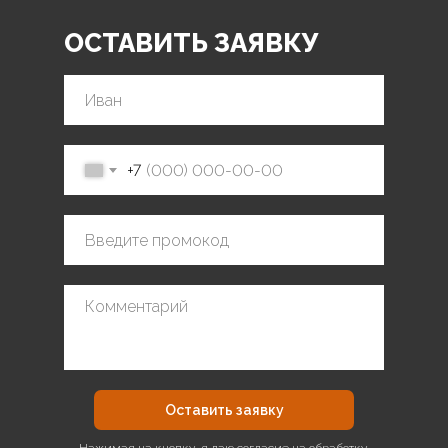
ОСТАВИТЬ ЗАЯВКУ
+7
Оставить заявку