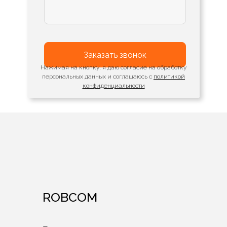
Заказать звонок
Нажимая на кнопку, я даю согласие на обработку
персональных данных и соглашаюсь с
политикой
конфиденциальности
ROBCOM