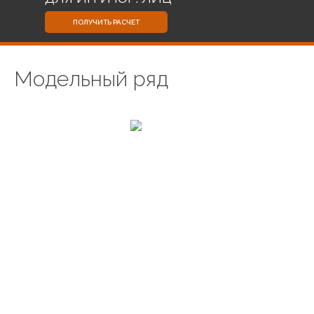
ПОЛУЧИТЬ РАСЧЕТ
Модельный ряд